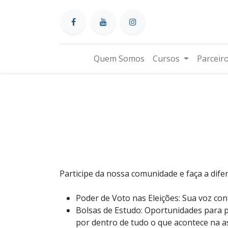
Quem Somos
Cursos
Parceir
Participe da nossa comunidade e faça a difer
Poder de Voto nas Eleições: Sua voz con
Bolsas de Estudo: Oportunidades para p
por dentro de tudo o que acontece na a