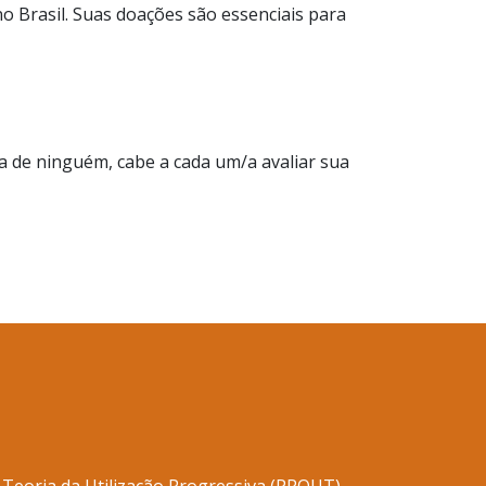
 Brasil. Suas doações são essenciais para
 de ninguém, cabe a cada um/a avaliar sua